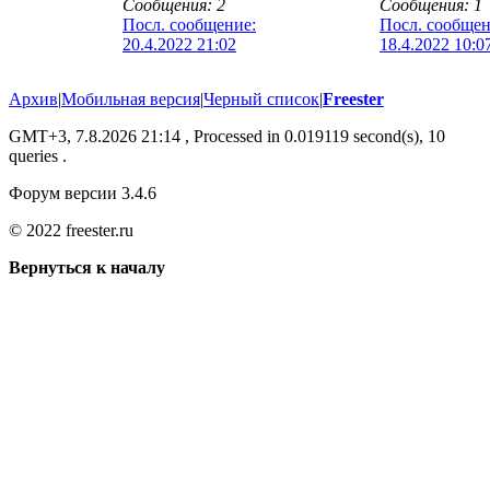
Сообщения: 2
Сообщения: 1
Посл. сообщение:
Посл. сообщен
20.4.2022 21:02
18.4.2022 10:0
Архив
|
Мобильная версия
|
Черный список
|
Freester
GMT+3, 7.8.2026 21:14
, Processed in 0.019119 second(s), 10
queries .
Форум версии 3.4.6
© 2022 freester.ru
Вернуться к началу