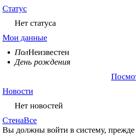
Статус
Нет статуса
Мои данные
Пол
Неизвестен
День рождения
Посмо
Новости
Нет новостей
Стена
Все
Вы должны войти в систему, прежде