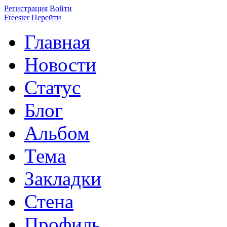
Регистрация
Войти
Freester
Перейти
Главная
Новости
Статус
Блог
Альбом
Тема
Закладки
Стена
Профиль