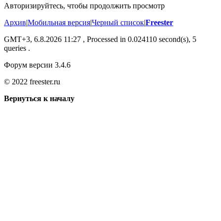
Авторизируйтесь, чтобы продолжить просмотр
Архив
|
Мобильная версия
|
Черный список
|
Freester
GMT+3, 6.8.2026 11:27
, Processed in 0.024110 second(s), 5
queries .
Форум версии 3.4.6
© 2022 freester.ru
Вернуться к началу